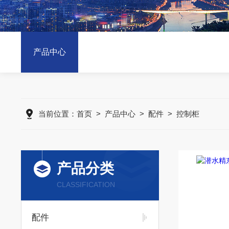
产品中心
当前位置：
首页
>
产品中心
>
配件
>
控制柜
产品分类
CLASSIFICATION
配件