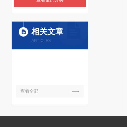
相关文章
ARTICLES
查看全部